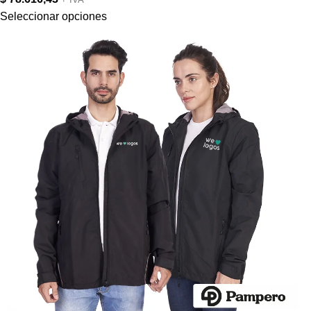
Seleccionar opciones