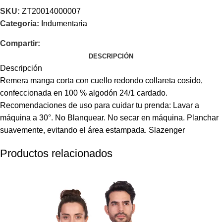
SKU:
ZT20014000007
Categoría:
Indumentaria
Compartir:
DESCRIPCIÓN
Descripción
Remera manga corta con cuello redondo collareta cosido,
confeccionada en 100 % algodón 24/1 cardado.
Recomendaciones de uso para cuidar tu prenda: Lavar a
máquina a 30°. No Blanquear. No secar en máquina. Planchar
suavemente, evitando el área estampada. Slazenger
Productos relacionados