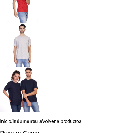
Inicio
Indumentaria
Volver a productos