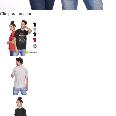
Clic para ampliar