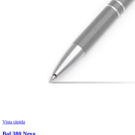
Vista rápida
Bol 380 Nexo