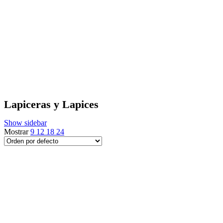
Lapiceras y Lapices
Show sidebar
Mostrar
9
12
18
24