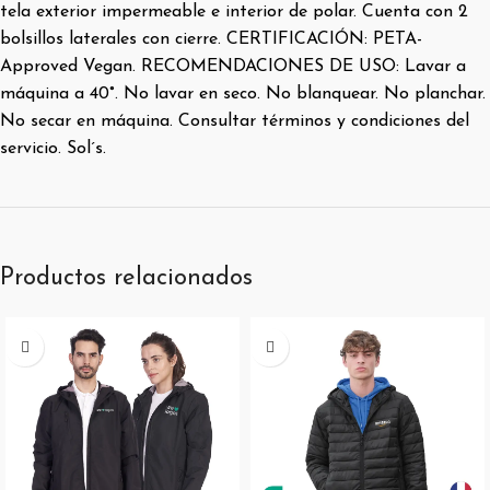
tela exterior impermeable e interior de polar. Cuenta con 2
bolsillos laterales con cierre. CERTIFICACIÓN: PETA-
Approved Vegan. RECOMENDACIONES DE USO: Lavar a
máquina a 40°. No lavar en seco. No blanquear. No planchar.
No secar en máquina. Consultar términos y condiciones del
servicio. Sol´s.
Productos relacionados