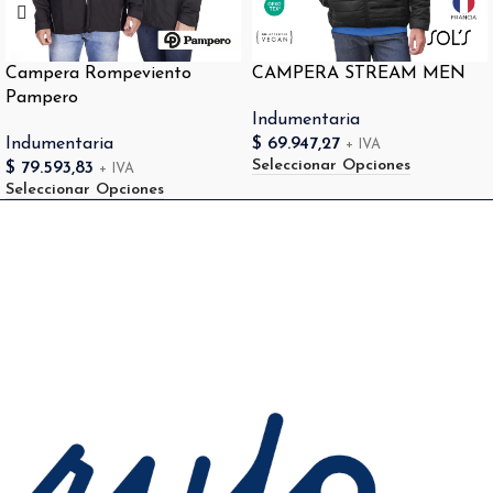
Campera Rompeviento
CAMPERA STREAM MEN
Pampero
Indumentaria
Indumentaria
$
69.947,27
+ IVA
Seleccionar Opciones
$
79.593,83
+ IVA
Seleccionar Opciones