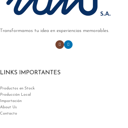
Transformamos tu idea en experiencias memorables.
LINKS IMPORTANTES
Productos en Stock
Producción Local
Importación
About Us
Contacto