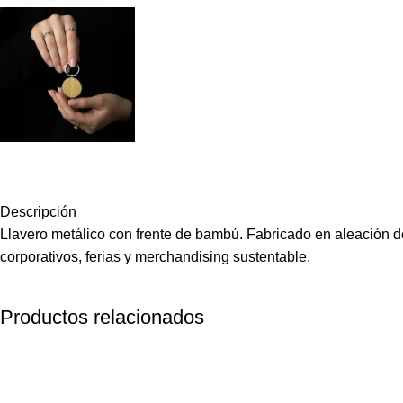
Descripción
Llavero metálico con frente de bambú. Fabricado en aleación de
corporativos, ferias y merchandising sustentable.
Productos relacionados