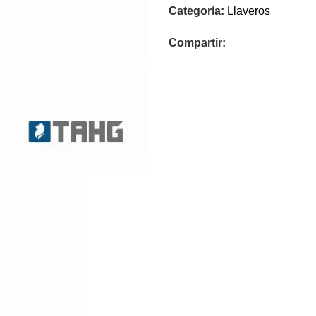
Categoría:
Llaveros
Compartir: