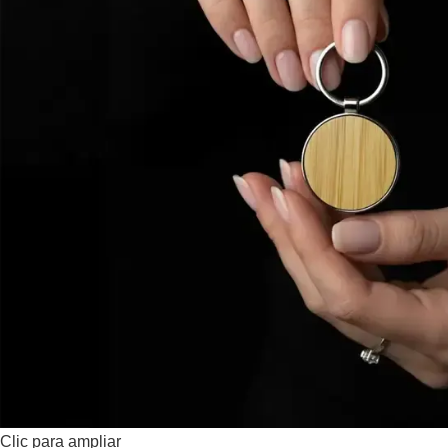
Clic para ampliar