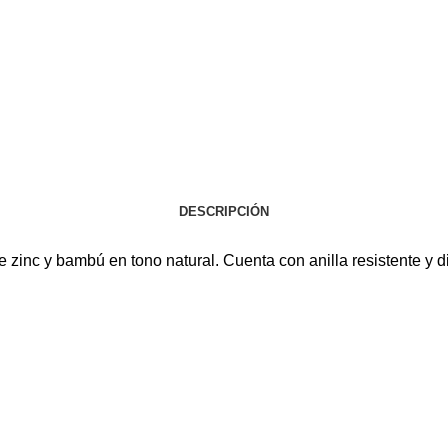
DESCRIPCIÓN
 zinc y bambú en tono natural. Cuenta con anilla resistente y d