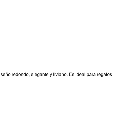
iseño redondo, elegante y liviano. Es ideal para regalos