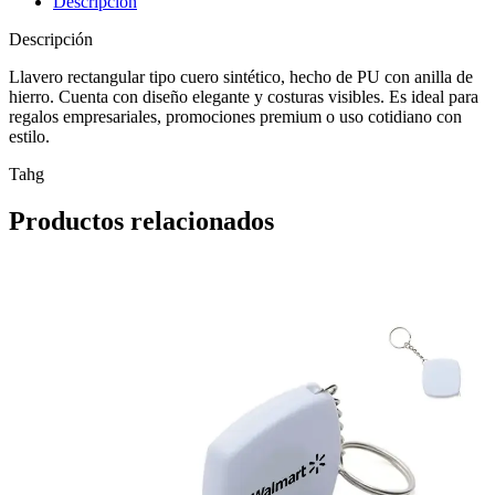
Descripción
Descripción
Llavero rectangular tipo cuero sintético, hecho de PU con anilla de
hierro. Cuenta con diseño elegante y costuras visibles. Es ideal para
regalos empresariales, promociones premium o uso cotidiano con
estilo.
Tahg
Productos relacionados