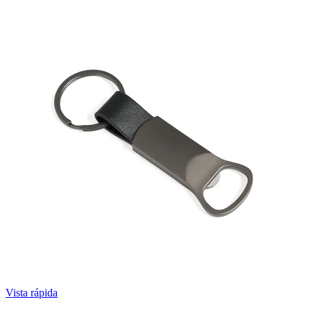
Vista rápida