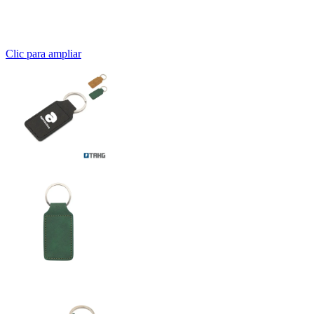
Clic para ampliar