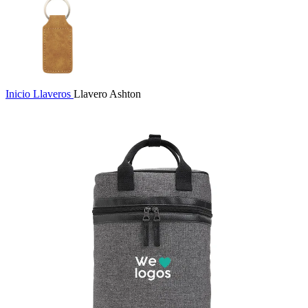
Inicio
Llaveros
Llavero Ashton