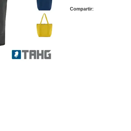
Compartir: