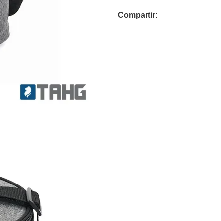
Compartir: