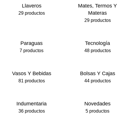
Llaveros
Mates, Termos Y
Materas
29 productos
29 productos
Paraguas
Tecnología
7 productos
48 productos
Vasos Y Bebidas
Bolsas Y Cajas
81 productos
44 productos
Indumentaria
Novedades
36 productos
5 productos