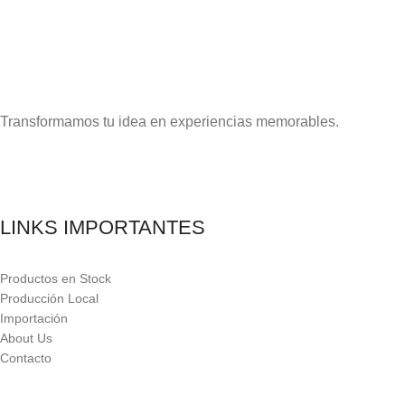
Transformamos tu idea en experiencias memorables.
LINKS IMPORTANTES
Productos en Stock
Producción Local
Importación
About Us
Contacto