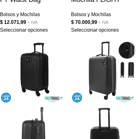
Bolsos y Mochilas
Bolsos y Mochilas
$
12.071,99
$
70.000,99
+ IVA
+ IVA
Seleccionar opciones
Seleccionar opciones