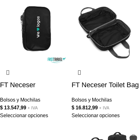
FT Neceser
FT Neceser Toilet Bag
Bolsos y Mochilas
Bolsos y Mochilas
$
13.547,99
$
16.812,99
+ IVA
+ IVA
Seleccionar opciones
Seleccionar opciones