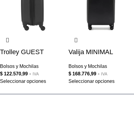
Trolley GUEST
Valija MINIMAL
Bolsos y Mochilas
Bolsos y Mochilas
$
122.570,99
$
168.776,99
+ IVA
+ IVA
Seleccionar opciones
Seleccionar opciones