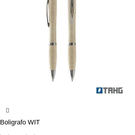
Boligrafo WIT