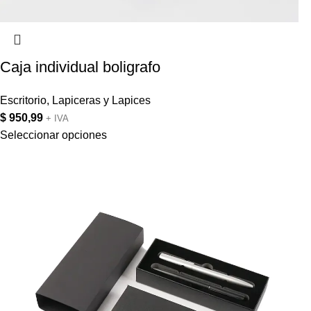
Caja individual boligrafo
Escritorio
,
Lapiceras y Lapices
$
950,99
+ IVA
Seleccionar opciones