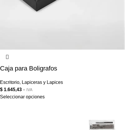
Caja para Boligrafos
Escritorio
,
Lapiceras y Lapices
$
1.645,43
+ IVA
Seleccionar opciones