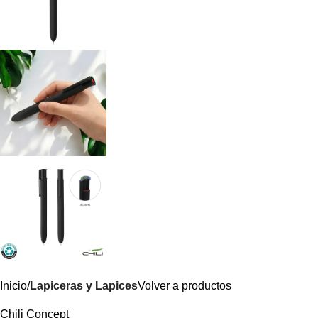
Inicio
Lapiceras y Lapices
Volver a productos
Chili Concept