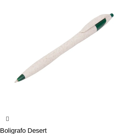
Boligrafo Desert