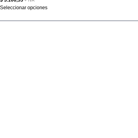
+ IVA
Seleccionar opciones