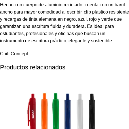
Hecho con cuerpo de aluminio reciclado, cuenta con un barril
ancho para mayor comodidad al escribir, clip plástico resistente
y recargas de tinta alemana en negro, azul, rojo y verde que
garantizan una escritura fluida y duradera. Es ideal para
estudiantes, profesionales y oficinas que buscan un
instrumento de escritura práctico, elegante y sostenible.
Chili Concept
Productos relacionados