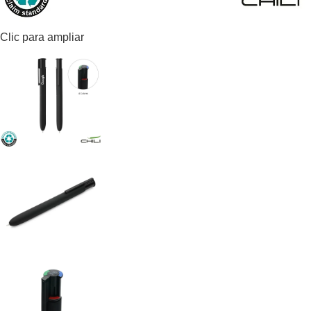
Clic para ampliar