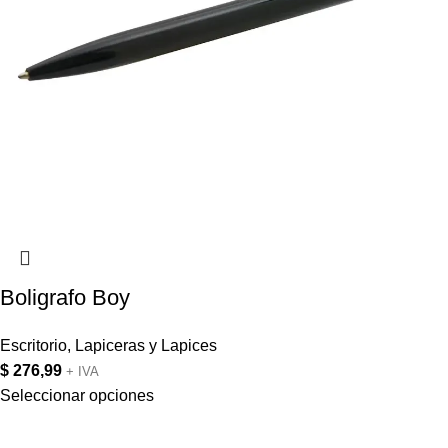
Boligrafo Boy
Escritorio
,
Lapiceras y Lapices
$
276,99
+ IVA
Seleccionar opciones