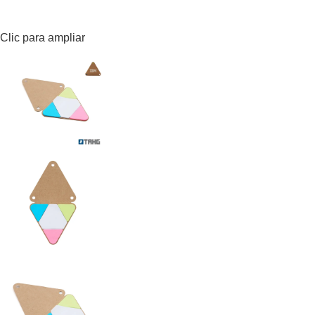
Clic para ampliar