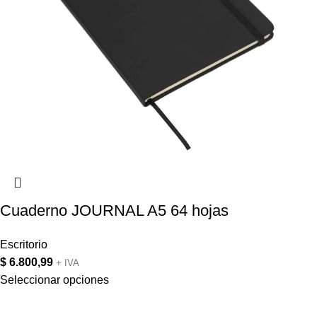
Cuaderno JOURNAL A5 64 hojas
Escritorio
$
6.800,99
+ IVA
Seleccionar opciones