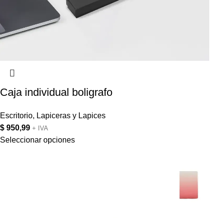
Caja individual boligrafo
Escritorio
,
Lapiceras y Lapices
$
950,99
+ IVA
Seleccionar opciones