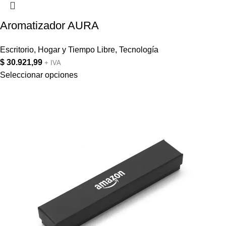
Aromatizador AURA
Escritorio
,
Hogar y Tiempo Libre
,
Tecnología
$
30.921,99
+ IVA
Seleccionar opciones