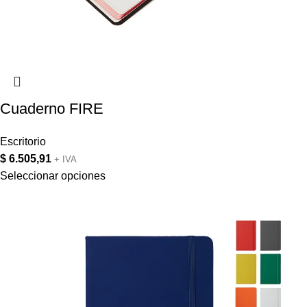
Cuaderno FIRE
Escritorio
$
6.505,91
+ IVA
Seleccionar opciones