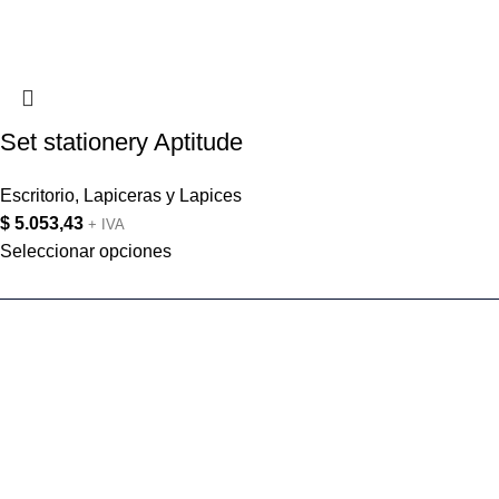
Set stationery Aptitude
Escritorio
,
Lapiceras y Lapices
$
5.053,43
+ IVA
Seleccionar opciones