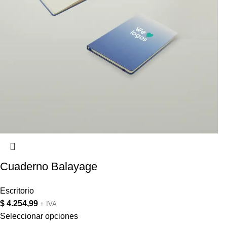
Cuaderno Balayage
Escritorio
$
4.254,99
+ IVA
Seleccionar opciones