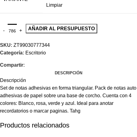
Limpiar
AÑADIR AL PRESUPUESTO
SKU:
ZT99030777344
Categoría:
Escritorio
Compartir:
DESCRIPCIÓN
Descripción
Set de notas adhesivas en forma triangular. Pack de notas auto
adhesivas de papel sobre una base de corcho. Cuenta con 4
colores: Blanco, rosa, verde y azul. Ideal para anotar
recordatorios o marcar paginas. Tahg
Productos relacionados