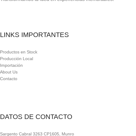
LINKS IMPORTANTES
Productos en Stock
Producción Local
Importación
About Us
Contacto
DATOS DE CONTACTO
Sargento Cabral 3263 CP1605, Munro