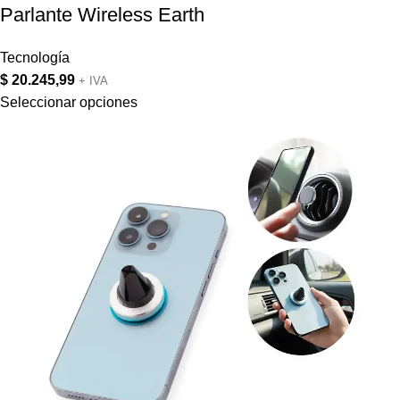
Parlante Wireless Earth
Tecnología
$
20.245,99
+ IVA
Seleccionar opciones