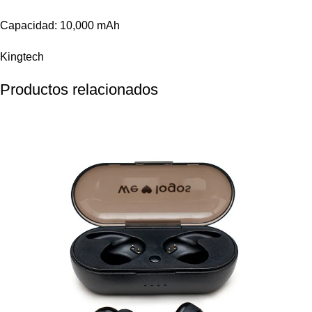
Capacidad: 10,000 mAh
Kingtech
Productos relacionados