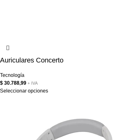
Auriculares Concerto
Tecnología
$
30.788,99
+ IVA
Seleccionar opciones