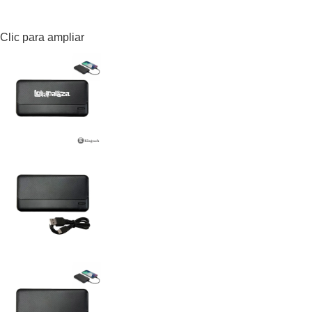
Clic para ampliar