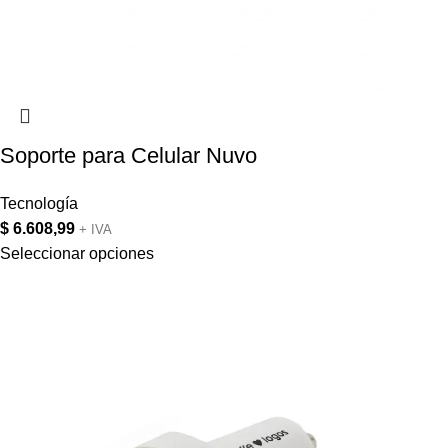
Soporte para Celular Nuvo
Tecnología
$
6.608,99
+ IVA
Seleccionar opciones