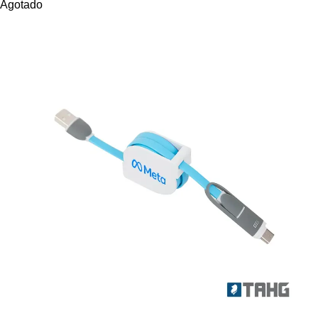
Agotado