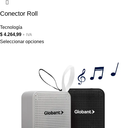
Conector Roll
Tecnología
$
4.264,99
+ IVA
Seleccionar opciones