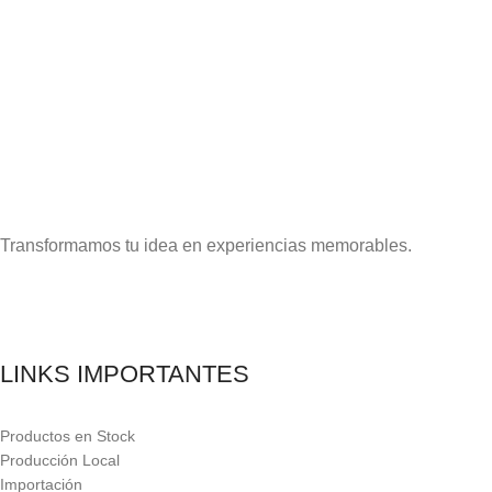
Transformamos tu idea en experiencias memorables.
LINKS IMPORTANTES
Productos en Stock
Producción Local
Importación