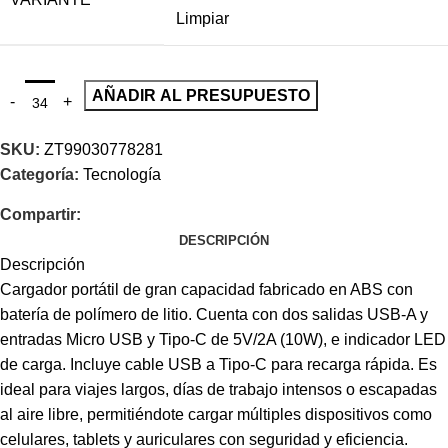
Limpiar
AÑADIR AL PRESUPUESTO
SKU:
ZT99030778281
Categoría:
Tecnología
Compartir:
DESCRIPCIÓN
Descripción
Cargador portátil de gran capacidad fabricado en ABS con
batería de polímero de litio. Cuenta con dos salidas USB-A y
entradas Micro USB y Tipo-C de 5V/2A (10W), e indicador LED
de carga. Incluye cable USB a Tipo-C para recarga rápida. Es
ideal para viajes largos, días de trabajo intensos o escapadas
al aire libre, permitiéndote cargar múltiples dispositivos como
celulares, tablets y auriculares con seguridad y eficiencia.