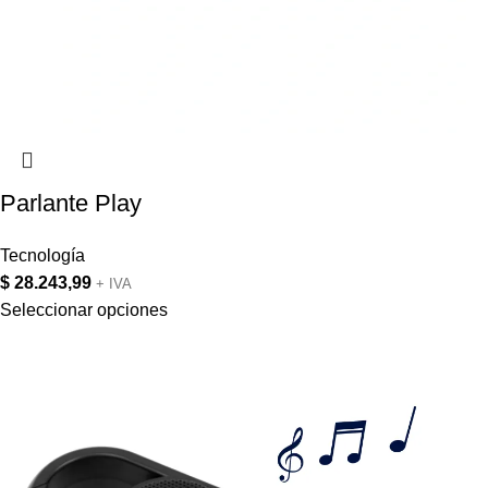
Parlante Play
Tecnología
$
28.243,99
+ IVA
Seleccionar opciones