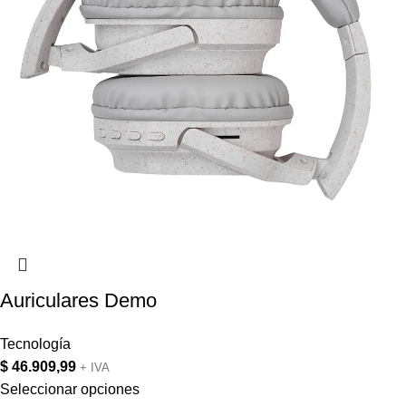
Auriculares Demo
Tecnología
$
46.909,99
+ IVA
Seleccionar opciones