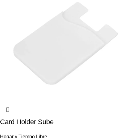
Card Holder Sube
Hogar y Tiempo Libre