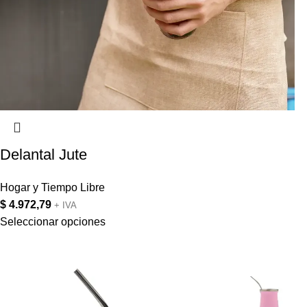
Delantal Jute
Hogar y Tiempo Libre
$
4.972,79
+ IVA
Seleccionar opciones