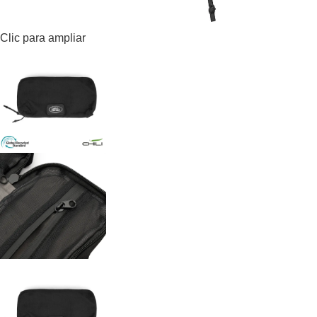
Clic para ampliar