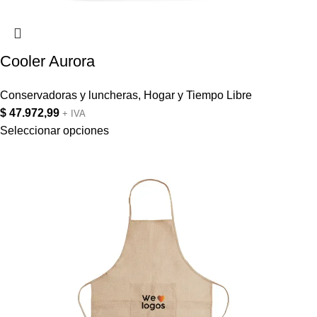
Cooler Aurora
Conservadoras y luncheras
,
Hogar y Tiempo Libre
$
47.972,99
+ IVA
Seleccionar opciones