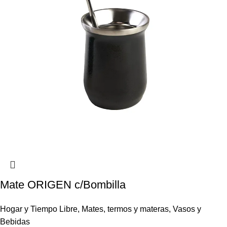
Mate ORIGEN c/Bombilla
Hogar y Tiempo Libre
,
Mates, termos y materas
,
Vasos y
Bebidas