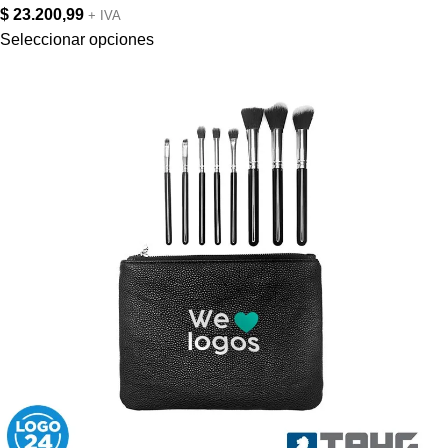
$
23.200,99
+ IVA
Seleccionar opciones