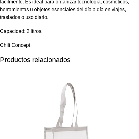
fácilmente. Es ideal para organizar tecnología, cosméticos,
herramientas u objetos esenciales del día a día en viajes,
traslados o uso diario.
Capacidad: 2 litros.
Chili Concept
Productos relacionados