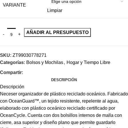
VARIANTE
Limpiar
AÑADIR AL PRESUPUESTO
SKU:
ZT99030778271
Categorías:
Bolsos y Mochilas
,
Hogar y Tiempo Libre
Compartir:
DESCRIPCIÓN
Descripción
Neceser organizador de plástico reciclado oceánico. Fabricado
con OceanGuard™, un tejido resistente, repelente al agua,
elaborado con plástico oceánico reciclado certificado por
OceanCycle. Cuenta con dos bolsillos internos de malla con
cierre, asa superior y diseño plano que permite guardarlo