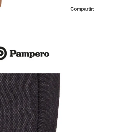
Compartir: