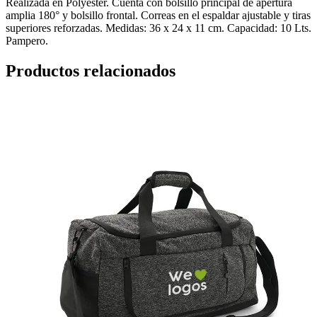
Realizada en Polyester. Cuenta con bolsillo principal de apertura
amplia 180° y bolsillo frontal. Correas en el espaldar ajustable y tiras
superiores reforzadas. Medidas: 36 x 24 x 11 cm. Capacidad: 10 Lts.
Pampero.
Productos relacionados