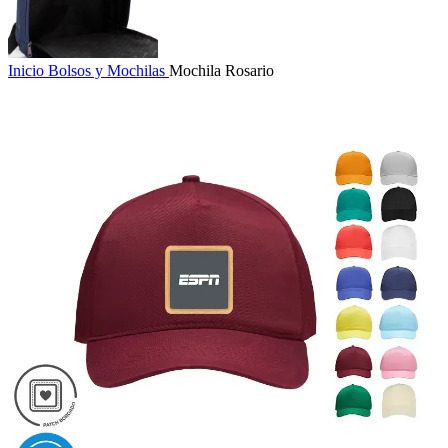
Inicio
Bolsos y Mochilas
Mochila Rosario