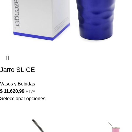
Jarro SLICE
Vasos y Bebidas
$
11.620,99
+ IVA
Seleccionar opciones