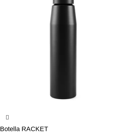
Botella RACKET