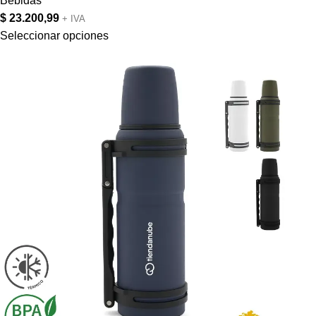
Bebidas
$
23.200,99
+ IVA
Seleccionar opciones