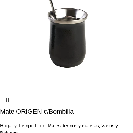
Mate ORIGEN c/Bombilla
Hogar y Tiempo Libre
,
Mates, termos y materas
,
Vasos y