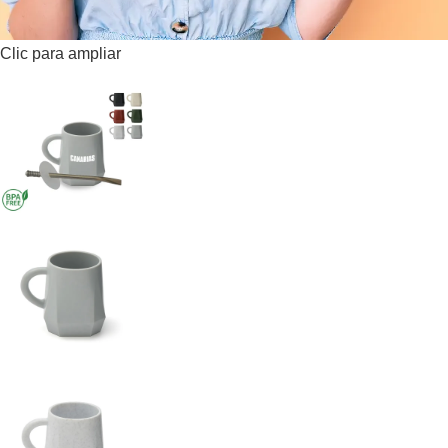
Clic para ampliar