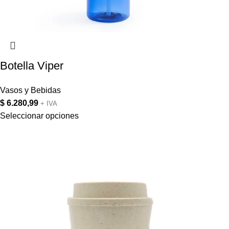
Botella Viper
Vasos y Bebidas
$
6.280,99
+ IVA
Seleccionar opciones