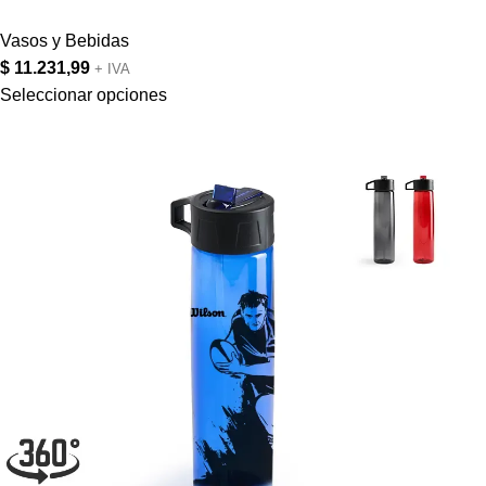
Vasos y Bebidas
$
11.231,99
+ IVA
Seleccionar opciones