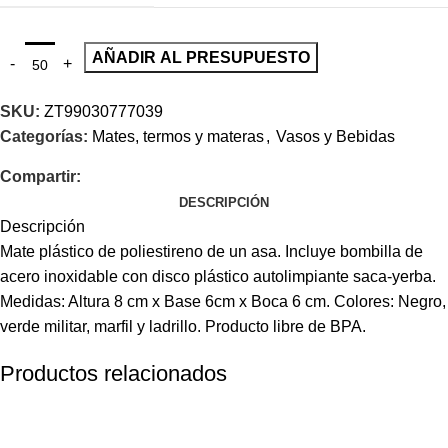
AÑADIR AL PRESUPUESTO
SKU:
ZT99030777039
Categorías:
Mates, termos y materas
,
Vasos y Bebidas
Compartir:
DESCRIPCIÓN
Descripción
Mate plástico de poliestireno de un asa. Incluye bombilla de
acero inoxidable con disco plástico autolimpiante saca-yerba.
Medidas: Altura 8 cm x Base 6cm x Boca 6 cm. Colores: Negro,
verde militar, marfil y ladrillo. Producto libre de BPA.
Productos relacionados