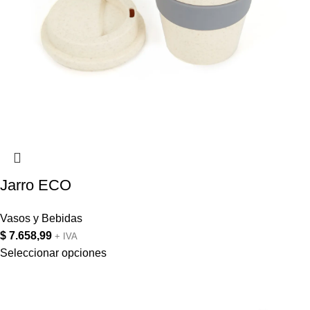
Jarro ECO
Vasos y Bebidas
$
7.658,99
+ IVA
Seleccionar opciones