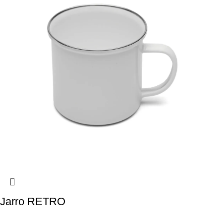
Jarro RETRO