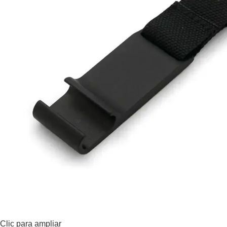
Clic para ampliar