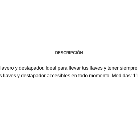
DESCRIPCIÓN
lavero y destapador. Ideal para llevar tus llaves y tener siem
us llaves y destapador accesibles en todo momento. Medidas: 11,