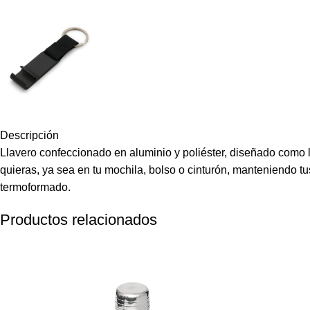
Descripción
Llavero confeccionado en aluminio y poliéster, diseñado como l
quieras, ya sea en tu mochila, bolso o cinturón, manteniendo t
termoformado.
Productos relacionados