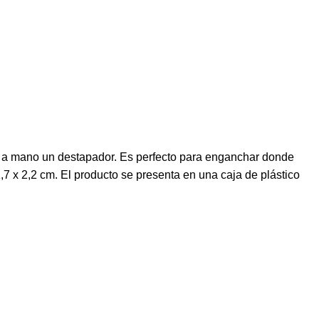
pre a mano un destapador. Es perfecto para enganchar donde
7 x 2,2 cm. El producto se presenta en una caja de plástico