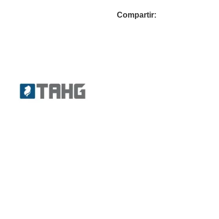
Compartir: