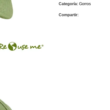
Categoría:
Gorros
Compartir: