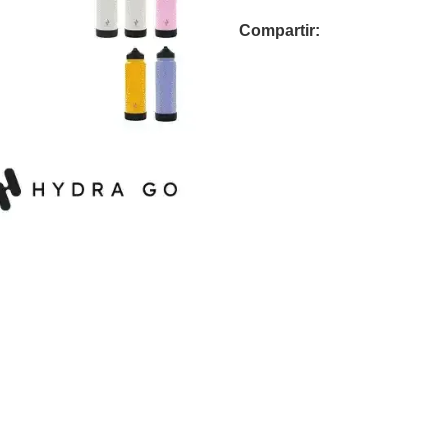
Compartir: