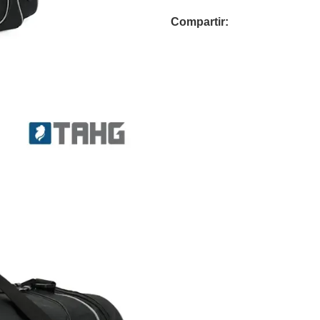
Compartir: